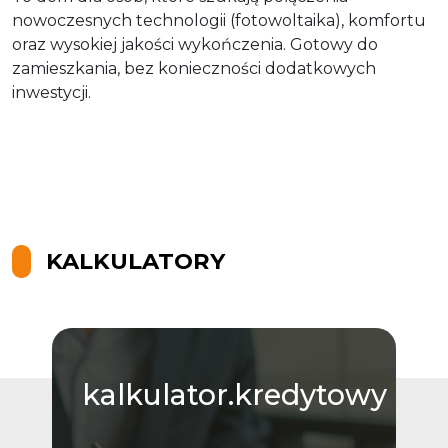
nowoczesnych technologii (fotowoltaika), komfortu
oraz wysokiej jakości wykończenia. Gotowy do
zamieszkania, bez konieczności dodatkowych
inwestycji.
KALKULATORY
kalkulator.kredytowy