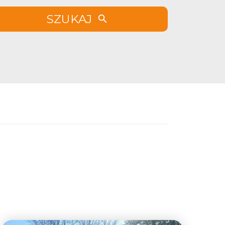
SZUKAJ