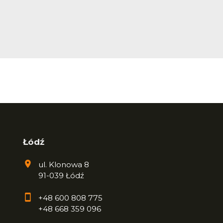
Łódź
ul. Klonowa 8
91-039 Łódź
+48 600 808 775
+48 668 359 096