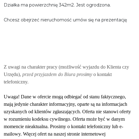
Działka ma powierzchnię 342m2. Jest ogrodzona.
Chcesz obejrzeć nieruchomość umów się na prezentację
Z uwagi na charakter pracy (możliwość wyjazdu do Klienta czy
Urzędu),
przed przyjazdem do Biura pros
imy
o kontakt
telefoniczny.
Uwaga! Dane w ofercie mogą odbiegać od stanu faktycznego,
mają jedynie charakter informacyjny, oparte są na informacjach
uzyskanych od klientów zgłaszających. Oferta nie stanowi oferty
w rozumieniu kodeksu cywilnego. Oferta może być w danym
momencie nieaktualna. Prosimy o kontakt telefoniczny lub e-
mailowy. Więcej ofert na naszej stronie internetowej