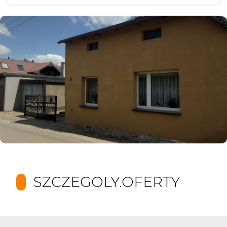
SZCZEGOLY.OFERTY