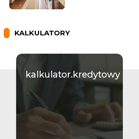
KALKULATORY
kalkulator.kredytowy