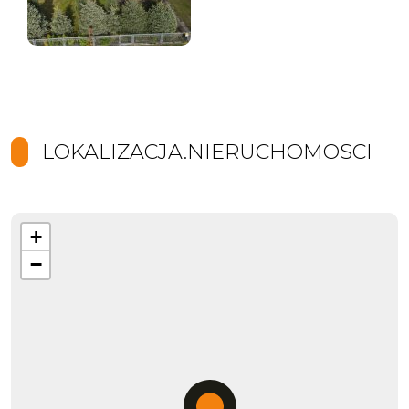
LOKALIZACJA.NIERUCHOMOSCI
+
−