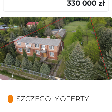
330 000 zł
SZCZEGOLY.OFERTY