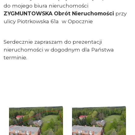
do mojego biura nieruchomości
ZYGMUNTOWSKA Obrót Nieruchomości
przy
ulicy Piotrkowska 61a w Opocznie
Serdecznie zapraszam do prezentacji
nieruchomości w dogodnym dla Państwa
terminie.