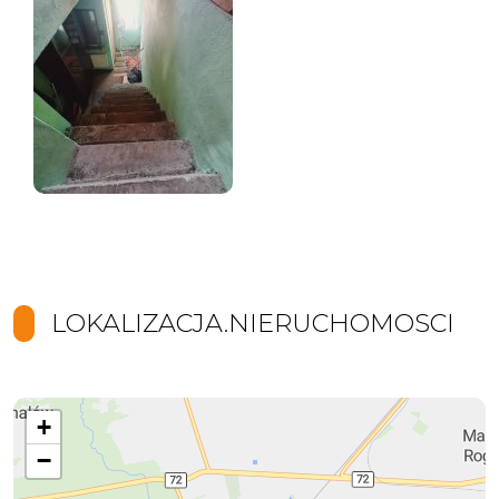
LOKALIZACJA.NIERUCHOMOSCI
+
−