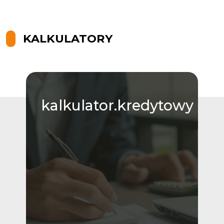
KALKULATORY
kalkulator.kredytowy