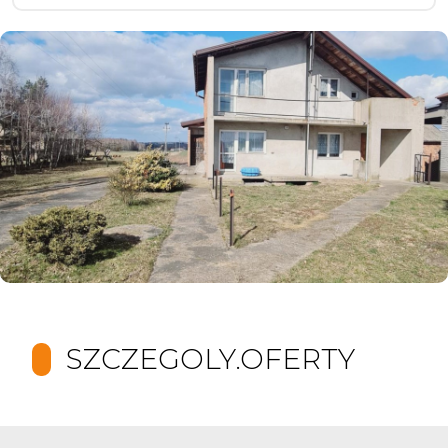
SZCZEGOLY.OFERTY