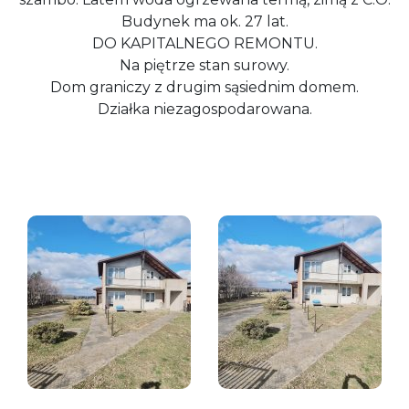
Budynek ma ok. 27 lat.
DO KAPITALNEGO REMONTU.
Na piętrze stan surowy.
Dom graniczy z drugim sąsiednim domem.
Działka niezagospodarowana.