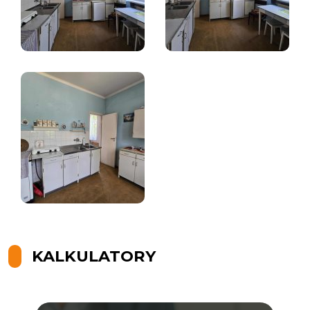
KALKULATORY