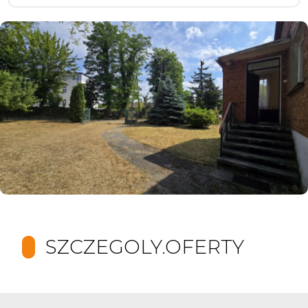
SZCZEGOLY.OFERTY