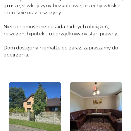
grusze, śliwki, jeżyny bezkolcowe, orzechy włoskie,
czereśnie oraz leszczyny.
Nieruchomość nie posiada żadnych obciążeń,
roszczeń, hipotek - uporządkowany stan prawny.
Dom dostępny niemalże od zaraz, zapraszamy do
obejrzenia.