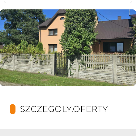
SZCZEGOLY.OFERTY