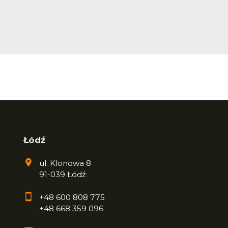
Łódź
ul. Klonowa 8
91-039 Łódź
+48 600 808 775
+48 668 359 096