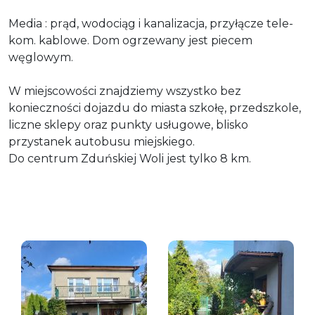
Media : prąd, wodociąg i kanalizacja, przyłącze tele-
kom. kablowe. Dom ogrzewany jest piecem
węglowym.
W miejscowości znajdziemy wszystko bez
konieczności dojazdu do miasta szkołę, przedszkole,
liczne sklepy oraz punkty usługowe, blisko
przystanek autobusu miejskiego.
Do centrum Zduńskiej Woli jest tylko 8 km.