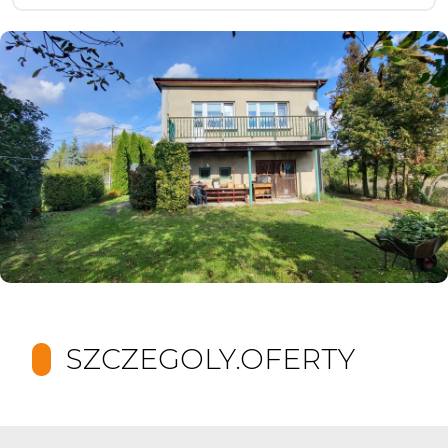
SZCZEGOLY.OFERTY