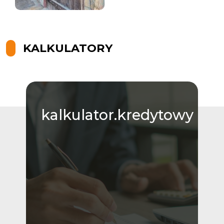
KALKULATORY
kalkulator.kredytowy