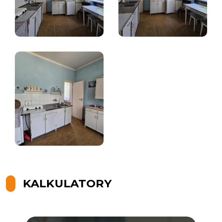
KALKULATORY