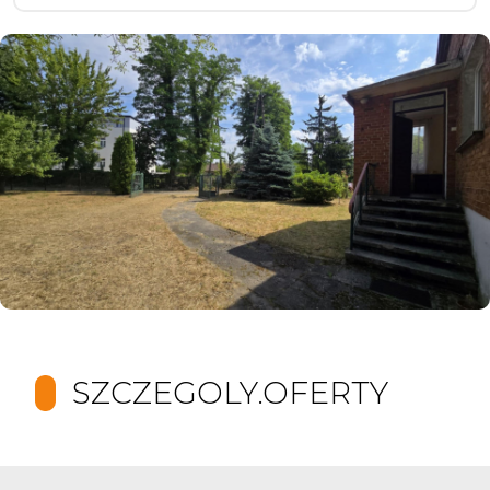
SZCZEGOLY.OFERTY