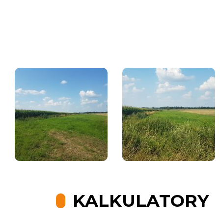
KALKULATORY