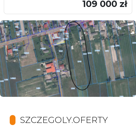
109 000 zł
SZCZEGOLY.OFERTY