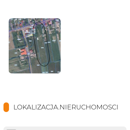
LOKALIZACJA.NIERUCHOMOSCI