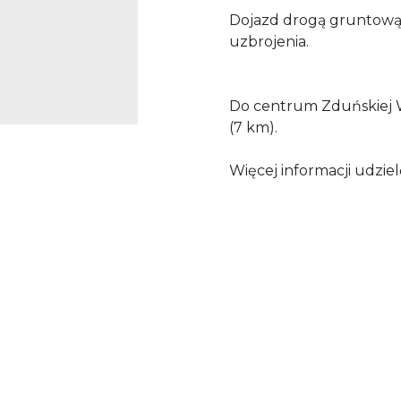
Dojazd drogą gruntową.
uzbrojenia.
Do centrum Zduńskiej 
(7 km).
Więcej informacji udziel