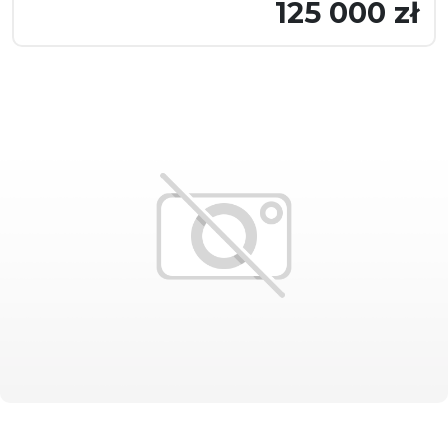
125 000 zł