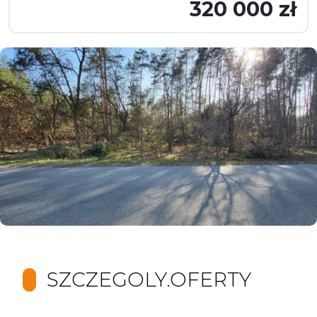
320 000 zł
SZCZEGOLY.OFERTY