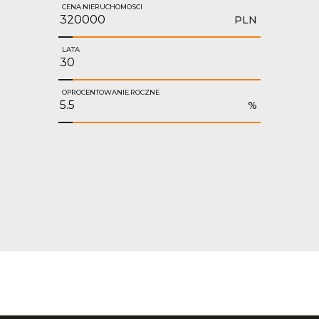
CENA.NIERUCHOMOSCI
PLN
LATA
OPROCENTOWANIE.ROCZNE
%