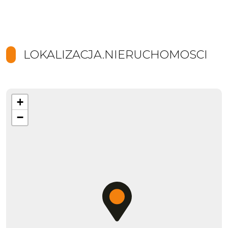
LOKALIZACJA.NIERUCHOMOSCI
+
−