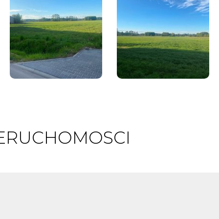
IERUCHOMOSCI