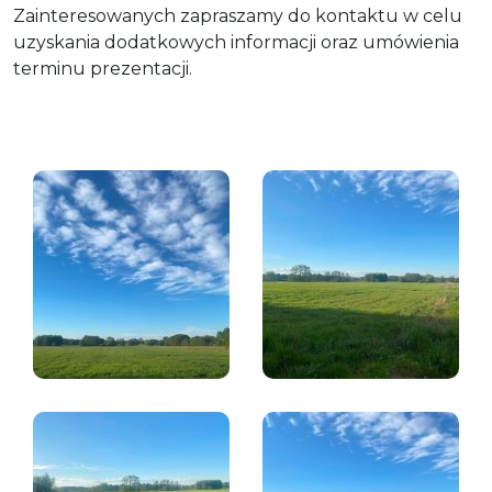
Zainteresowanych zapraszamy do kontaktu w celu
uzyskania dodatkowych informacji oraz umówienia
terminu prezentacji.