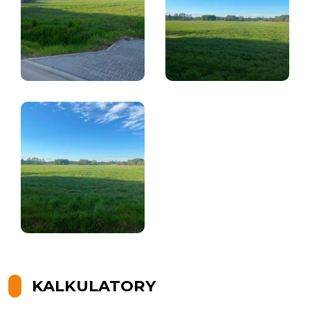
KALKULATORY