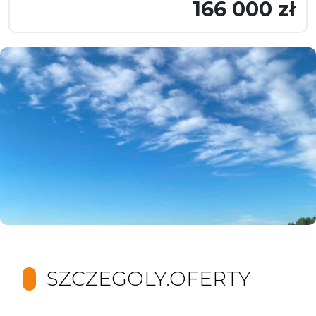
166 000 zł
SZCZEGOLY.OFERTY