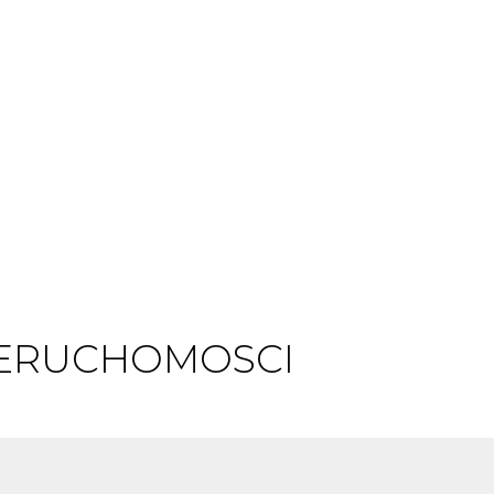
IERUCHOMOSCI