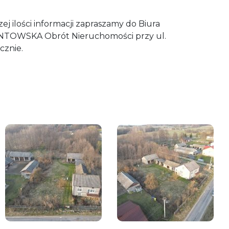
ej ilości informacji zapraszamy do Biura
TOWSKA Obrót Nieruchomości przy ul.
cznie.