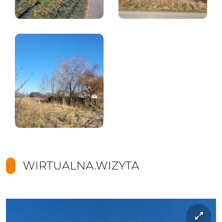
WIRTUALNA.WIZYTA