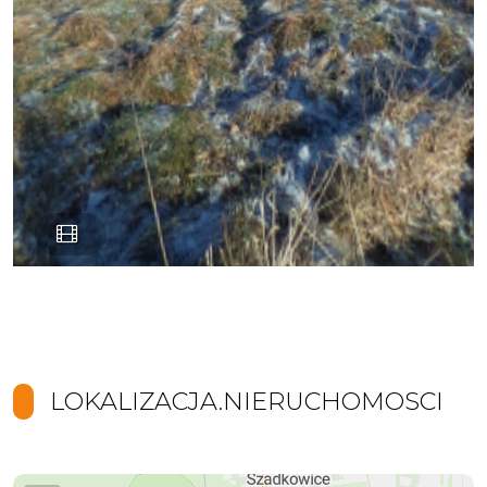
LOKALIZACJA.NIERUCHOMOSCI