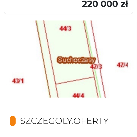
220 000 zł
SZCZEGOLY.OFERTY