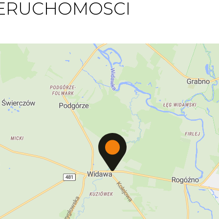
IERUCHOMOSCI