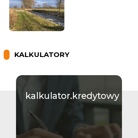
KALKULATORY
kalkulator.kredytowy