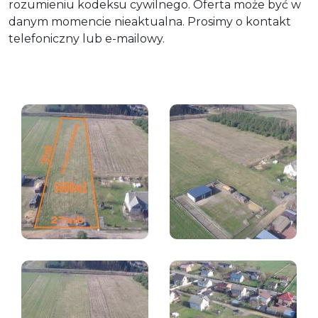
rozumieniu kodeksu cywilnego. Oferta może być w
danym momencie nieaktualna. Prosimy o kontakt
telefoniczny lub e-mailowy.