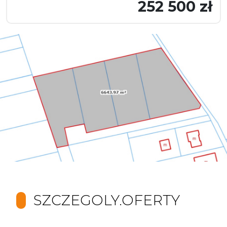
252 500 zł
SZCZEGOLY.OFERTY