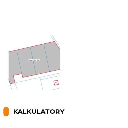
KALKULATORY