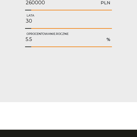
PLN
LATA
OPROCENTOWANIE.ROCZNE
%