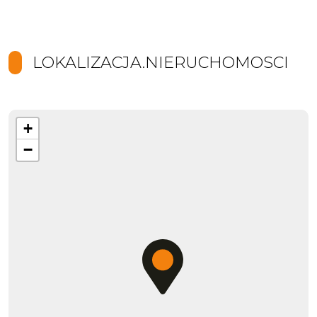
LOKALIZACJA.NIERUCHOMOSCI
+
−