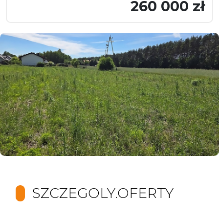
260 000 zł
SZCZEGOLY.OFERTY