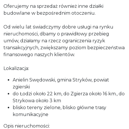
Oferujemy na sprzedaż również inne działki
budowlane w bezpośrednim otoczeniu.
Od wielu lat świadczymy dobre usługi na rynku
nieruchomości, dbamy o prawidłowy przebieg
umów, działamy na rzecz ograniczenia ryzyk
transakcyjnych, zwiększamy poziom bezpieczeństwa
finansowego naszych klientów.
Lokalizacja:
Anielin Swędowski, gmina Stryków, powiat
zgierski
do Łodzi około 22 km, do Zgierza około 16 km., do
Strykowa około 3 km
blisko tereny zielone, blisko główne trasy
komunikacyjne
Opis nieruchomości: