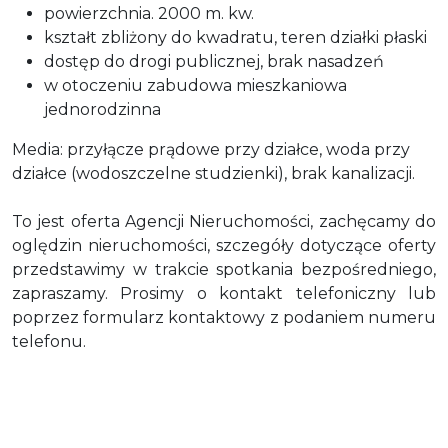
powierzchnia. 2000 m. kw.
kształt zbliżony do kwadratu, teren działki płaski
dostęp do drogi publicznej, brak nasadzeń
w otoczeniu zabudowa mieszkaniowa
jednorodzinna
Media: przyłącze prądowe przy działce, woda przy
działce (wodoszczelne studzienki), brak kanalizacji.
To jest oferta Agencji Nieruchomości, zachęcamy do
oględzin nieruchomości, szczegóły dotyczące oferty
przedstawimy w trakcie spotkania bezpośredniego,
zapraszamy. Prosimy o kontakt telefoniczny lub
poprzez formularz kontaktowy z podaniem numeru
telefonu.