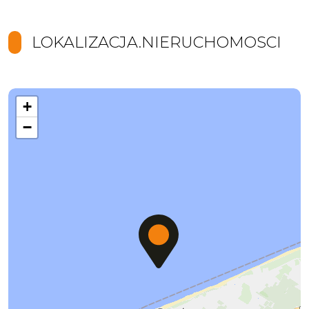
LOKALIZACJA.NIERUCHOMOSCI
+
−