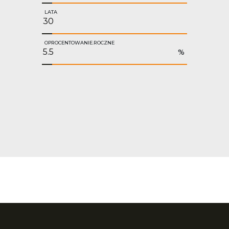
LATA
OPROCENTOWANIE.ROCZNE
%