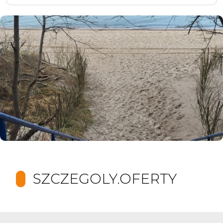
SZCZEGOLY.OFERTY