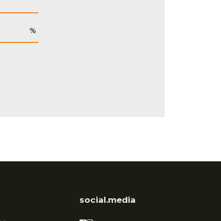
%
social.media