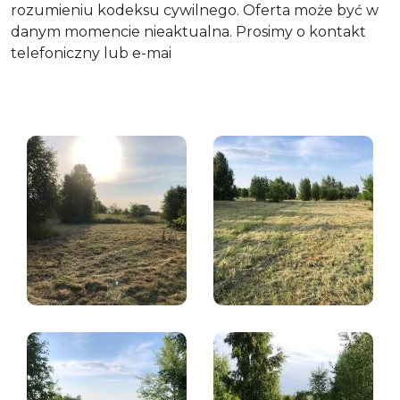
rozumieniu kodeksu cywilnego. Oferta może być w
danym momencie nieaktualna. Prosimy o kontakt
telefoniczny lub e-mai