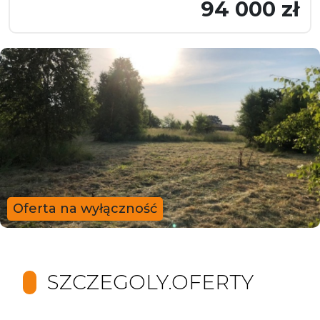
94 000 zł
Oferta na wyłączność
SZCZEGOLY.OFERTY