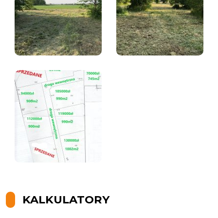
KALKULATORY