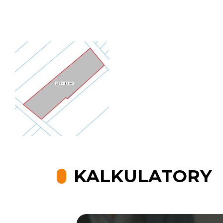
KALKULATORY