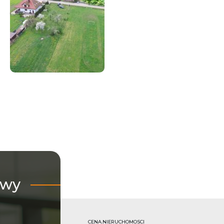
owy
CENA.NIERUCHOMOSCI