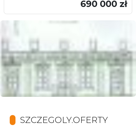
690 000 zł
SZCZEGOLY.OFERTY