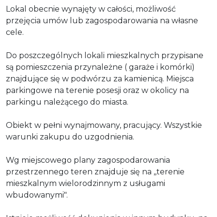
Lokal obecnie wynajęty w całości, możliwość
przejęcia umów lub zagospodarowania na własne
cele.
Do poszczególnych lokali mieszkalnych przypisane
są pomieszczenia przynależne ( garaże i komórki)
znajdujące się w podwórzu za kamienicą. Miejsca
parkingowe na terenie posesji oraz w okolicy na
parkingu należącego do miasta.
Obiekt w pełni wynajmowany, pracujący. Wszystkie
warunki zakupu do uzgodnienia.
Wg miejscowego plany zagospodarowania
przestrzennego teren znajduje się na ,,terenie
mieszkalnym wielorodzinnym z usługami
wbudowanymi".