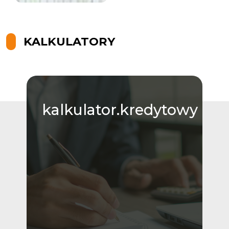
KALKULATORY
kalkulator.kredytowy