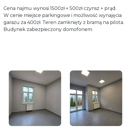
Cena najmu wynosi 1500zł + 500zł czynsz + prąd.
W cenie miejsce parkingowe i możliwość wynajęcia
garażu za 400zł. Teren zamknięty z bramą na pilota.
Budynek zabezpieczony domofonem.