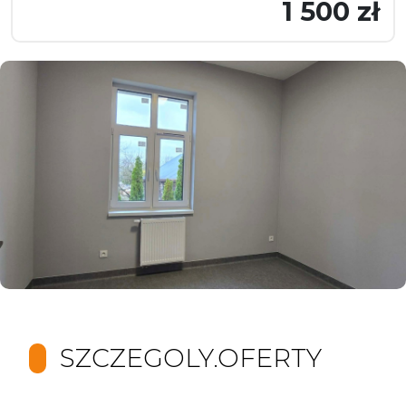
1 500 zł
SZCZEGOLY.OFERTY