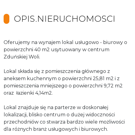
OPIS.NIERUCHOMOSCI
Oferujemy na wynajem lokal usługowo - biurowy o
powierzchni 40 m2 usytuowany w centrum
Zduńskiej Woli.
Lokal składa się z pomieszczenia głównego z
aneksem kuchennym o powierzchni 25,81 m2 i z
pomieszczenia mniejszego o powierzchni 9,72 m2
oraz łazienki 4,14m2.
Lokal znajduje się na parterze w doskonałej
lokalizacji, blisko centrum o dużej widoczności
przechodniów co stwarza bardzo wiele możliwości
dla różnych branż usługowych i biurowych.