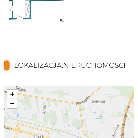
LOKALIZACJA.NIERUCHOMOSCI
+
−