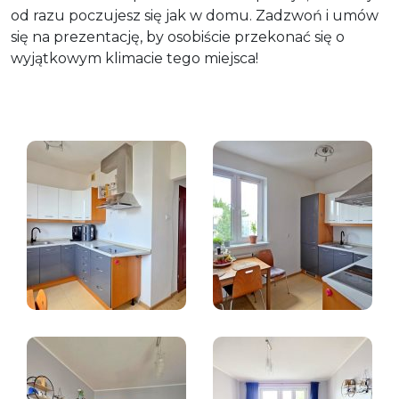
od razu poczujesz się jak w domu. Zadzwoń i umów
się na prezentację, by osobiście przekonać się o
wyjątkowym klimacie tego miejsca!