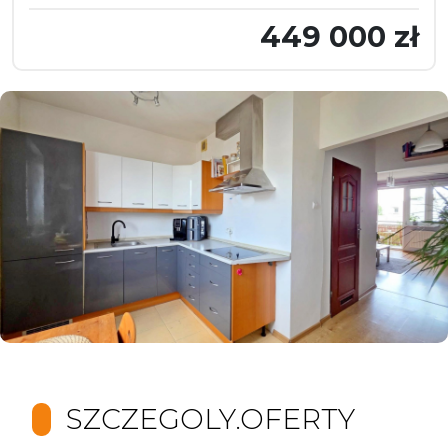
449 000 zł
SZCZEGOLY.OFERTY