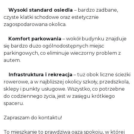
Wysoki standard osiedla
– bardzo zadbane,
czyste klatki schodowe oraz estetycznie
zagospodarowana okolica.
Komfort parkowania
– wokół budynku znajduje
się bardzo dużo ogólnodostępnych miejsc
parkingowych, co eliminuje wieczorny problem z
autem.
Infrastruktura i rekreacja
– tuż obok liczne ścieżki
rowerowe, a w najbliższej okolicy szkoły, przedszkola,
sklepy i punkty usługowe. Wszystko, co potrzebne
do codziennego życia, jest w zasięgu krótkiego
spaceru.
Zapraszam do kontaktu!
To mieszkanie to prawdziwa oaza spokoju, w której