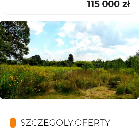
115 000 zł
SZCZEGOLY.OFERTY