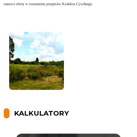
stanowi oferty w rozumieniu przepisów Kodeksu Cywilnego.
KALKULATORY