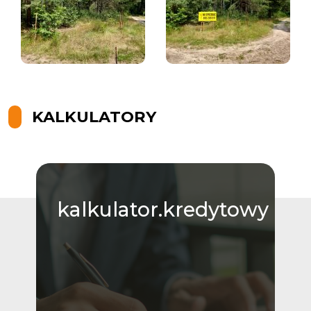
KALKULATORY
kalkulator.kredytowy