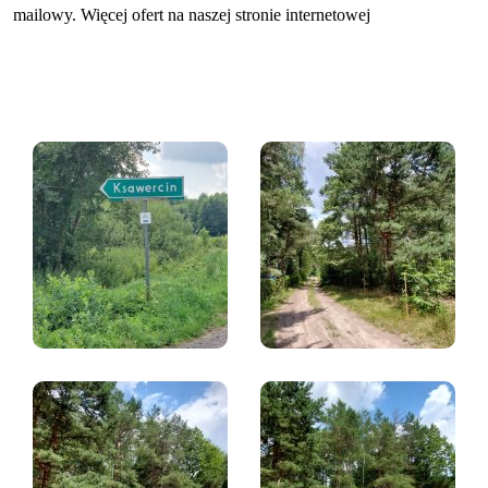
mailowy. Więcej ofert na naszej stronie internetowej