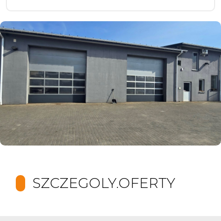
SZCZEGOLY.OFERTY