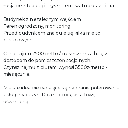
socjalne z toaletą i prysznicem, szatnia oraz biura.
Budynek z niezależnym wejściem.
Teren ogrodzony, monitoring.
Przed budynkiem znajduje się kilka miejsc
postojowych.
Cena najmu 2500 netto /miesięcznie za halę z
dostępem do pomieszczeń socjalnych.
Czynsz najmu z biurami wynosi 3500zł/netto -
miesięcznie.
Miejsce idealnie nadające się na pranie polerowanie
usługi magazyn. Dojazd drogą asfaltową,
oświetloną.