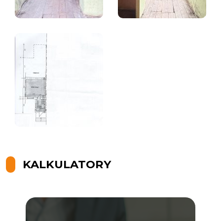
KALKULATORY