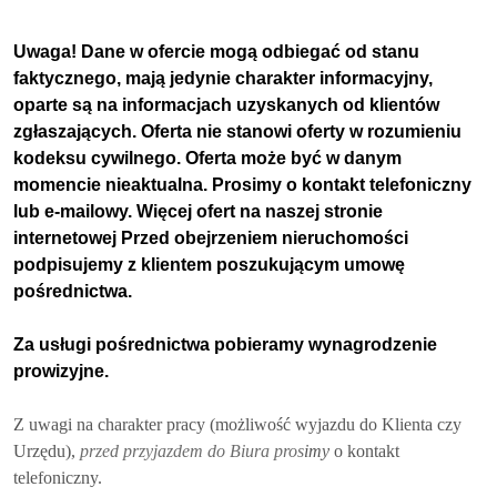
Uwaga! Dane w ofercie mogą odbiegać od stanu
faktycznego, mają jedynie charakter informacyjny,
oparte są na informacjach uzyskanych od klientów
zgłaszających. Oferta nie stanowi oferty w rozumieniu
kodeksu cywilnego. Oferta może być w danym
momencie nieaktualna. Prosimy o kontakt telefoniczny
lub e-mailowy. Więcej ofert na naszej stronie
internetowej Przed obejrzeniem nieruchomości
podpisujemy z klientem poszukującym umowę
pośrednictwa.
Za usługi pośrednictwa pobieramy wynagrodzenie
prowizyjne.
Z uwagi na charakter pracy (możliwość wyjazdu do Klienta czy
Urzędu),
przed przyjazdem do Biura pros
imy
o kontakt
telefoniczny.