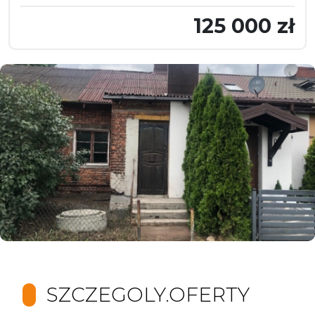
125 000 zł
SZCZEGOLY.OFERTY