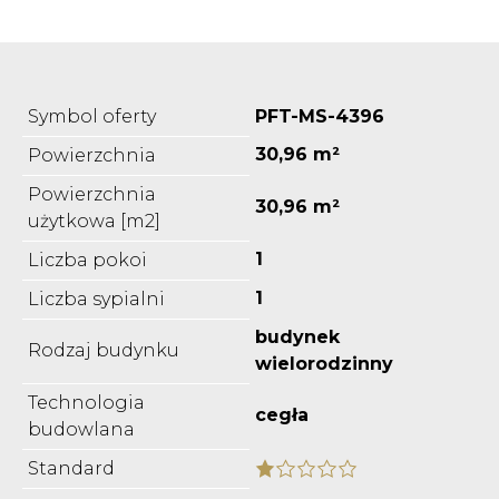
Symbol oferty
PFT-MS-4396
30,96 m²
Powierzchnia
Powierzchnia
30,96 m²
użytkowa [m2]
1
Liczba pokoi
1
Liczba sypialni
budynek
Rodzaj budynku
wielorodzinny
Technologia
cegła
budowlana
Standard