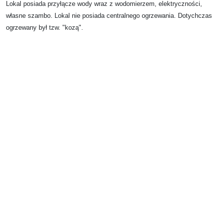
Lokal posiada przyłącze wody wraz z wodomierzem, elektryczności,
własne szambo. Lokal nie posiada centralnego ogrzewania. Dotychczas
ogrzewany był tzw. "kozą".