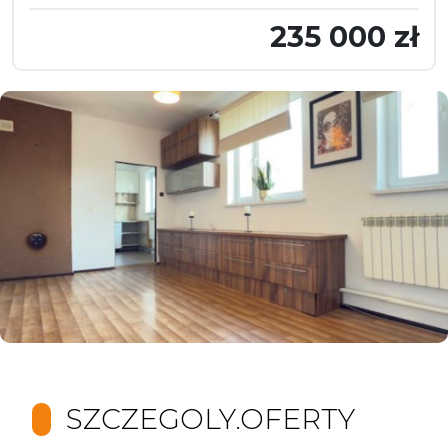
235 000 zł
SZCZEGOLY.OFERTY