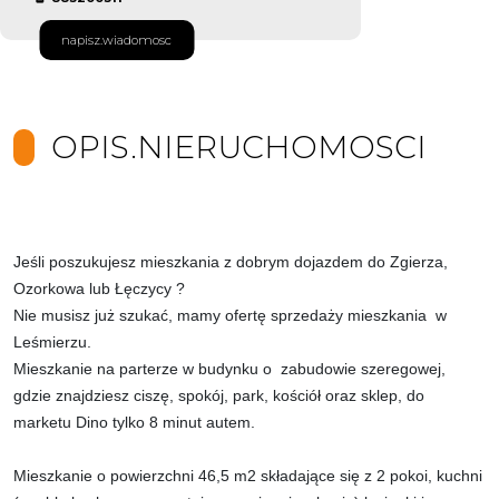
napisz.wiadomosc
OPIS.NIERUCHOMOSCI
Jeśli poszukujesz mieszkania z dobrym dojazdem do Zgierza,
Ozorkowa lub Łęczycy ?
Nie musisz już szukać, mamy ofertę sprzedaży mieszkania w
Leśmierzu.
Mieszkanie na parterze w budynku o zabudowie szeregowej,
gdzie znajdziesz ciszę, spokój, park, kościół oraz sklep, do
marketu Dino tylko 8 minut autem.
Mieszkanie o powierzchni 46,5 m2 składające się z 2 pokoi, kuchni