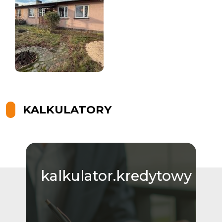
KALKULATORY
kalkulator.kredytowy