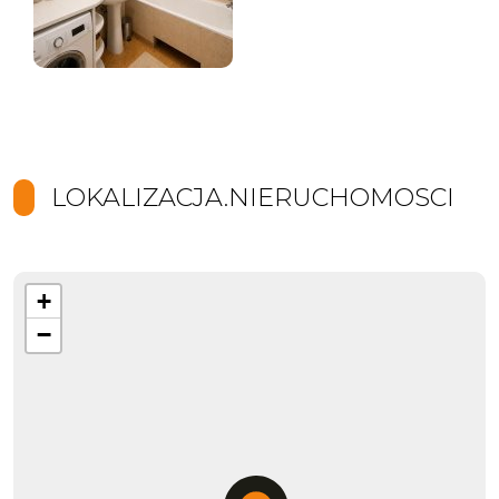
LOKALIZACJA.NIERUCHOMOSCI
+
−