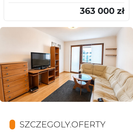
363 000 zł
SZCZEGOLY.OFERTY