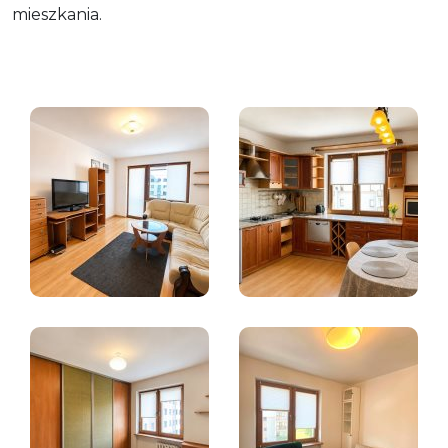
mieszkania.