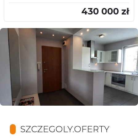
430 000 zł
SZCZEGOLY.OFERTY