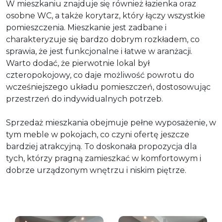
W mieszkaniu znajduje się również łazienka oraz
osobne WC, a także korytarz, który łączy wszystkie
pomieszczenia. Mieszkanie jest zadbane i
charakteryzuje się bardzo dobrym rozkładem, co
sprawia, że jest funkcjonalne i łatwe w aranżacji.
Warto dodać, że pierwotnie lokal był
czteropokojowy, co daje możliwość powrotu do
wcześniejszego układu pomieszczeń, dostosowując
przestrzeń do indywidualnych potrzeb.
Sprzedaż mieszkania obejmuje pełne wyposażenie, w
tym meble w pokojach, co czyni ofertę jeszcze
bardziej atrakcyjną. To doskonała propozycja dla
tych, którzy pragną zamieszkać w komfortowym i
dobrze urządzonym wnętrzu i niskim piętrze.