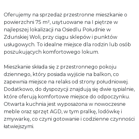
Oferujemy na sprzedaż przestronne mieszkanie o
powierzchni 75 m², usytuowane na I piętrze w
najlepszej lokalizacji na Osiedlu Południe w
Zduńskiej Woli, przy ciągu sklepów i punktów
usługowych. To idealne miejsce dla rodzin lub osób
poszukujących komfortowego lokum.
Mieszkanie składa się z przestronnego pokoju
dziennego, który posiada wyjście na balkon, co
zapewnia miejsce na relaks od strony południowej.
Dodatkowo, do dyspozycji znajdują się dwie sypialnie,
które oferują komfortowe miejsce do odpoczynku.
Otwarta kuchnia jest wyposażona w nowoczesne
meble oraz sprzęt AGD, w tym pralkę, lodówkę i
zmywarkę, co czyni gotowanie i codzienne czynności
łatwiejszymi.