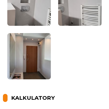
KALKULATORY