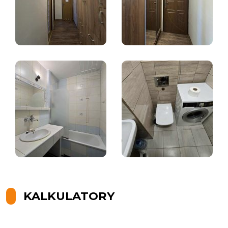
KALKULATORY