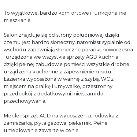
To wyjątkowe, bardzo komfortowe i funkcjonalnie
mieszkanie.
Salon znajduje się od strony południowej dzięki
czemu jest bardzo słoneczny, natomiast sypialnie od
wschodu zapewniają słoneczne poranki, nowoczesna
i urządzona we wszystkie sprzęty AGD kuchnia
dzięki pełnej zabudowie pomieści wszystkie drobne
urządzenia kuchenne z zapewnieniem ładu.
Łazienka wyposażona w wannę z szybą, WC z
miejscem na pralkę i umywalkę, przestronny
przedpokój z dodatkowymi miejscami do
przechowywania.
Meble i sprzęt AGD na wyposażeniu: lodówka z
zamrażarką, płyta gazowa, piekarnik. Pełne
umeblowanie zawarte w cenie.