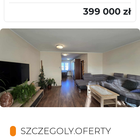
399 000 zł
SZCZEGOLY.OFERTY