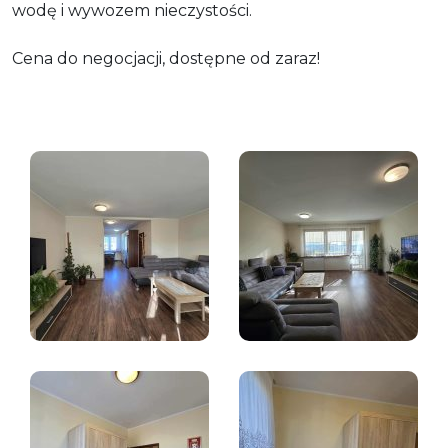
wodę i wywozem nieczystości.
Cena do negocjacji, dostępne od zaraz!