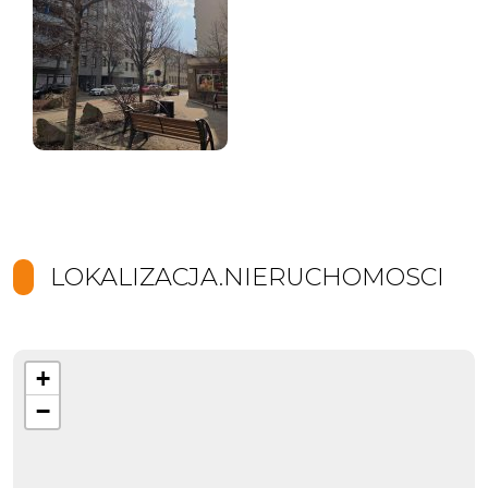
LOKALIZACJA.NIERUCHOMOSCI
+
−