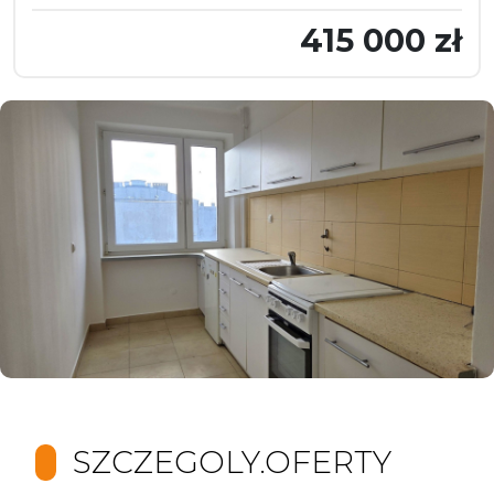
415 000 zł
SZCZEGOLY.OFERTY