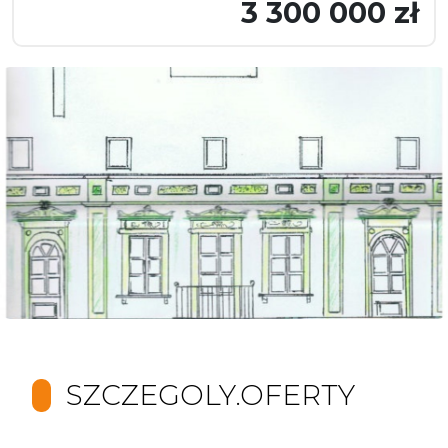
3 300 000 zł
SZCZEGOLY.OFERTY