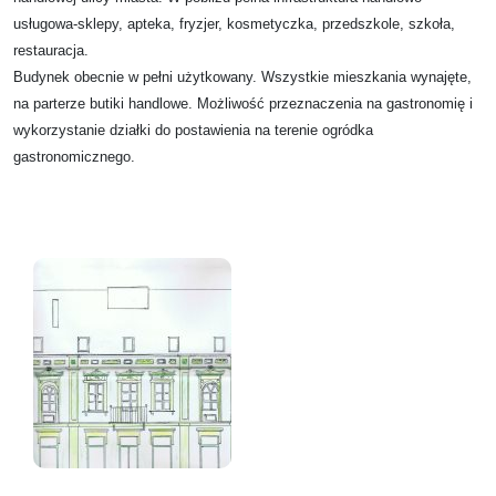
usługowa-sklepy, apteka, fryzjer, kosmetyczka, przedszkole, szkoła,
restauracja.
Budynek obecnie w pełni użytkowany. Wszystkie mieszkania wynajęte,
na parterze butiki handlowe.
Możliwość przeznaczenia na gastronomię i
wykorzystanie
działki
do postawienia na terenie ogródka
gastronomicznego.