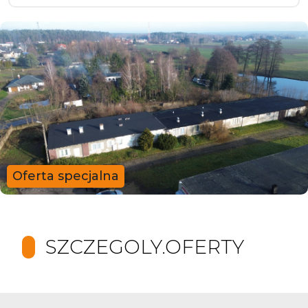
Oferta specjalna
SZCZEGOLY.OFERTY