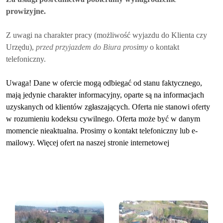
prowizyjne.
Z uwagi na charakter pracy (możliwość wyjazdu do Klienta czy
Urzędu),
przed przyjazdem do Biura pros
imy
o kontakt
telefoniczny.
Uwaga! Dane w ofercie mogą odbiegać od stanu faktycznego,
mają jedynie charakter informacyjny, oparte są na informacjach
uzyskanych od klientów zgłaszających. Oferta nie stanowi oferty
w rozumieniu kodeksu cywilnego. Oferta może być w danym
momencie nieaktualna. Prosimy o kontakt telefoniczny lub e-
mailowy. Więcej ofert na naszej stronie internetowej