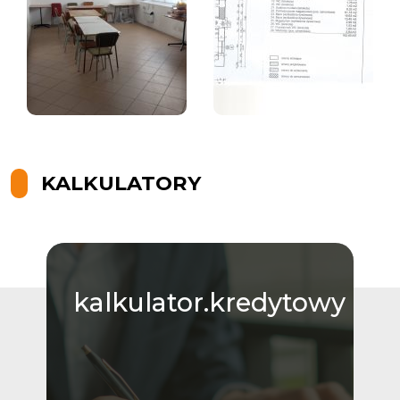
KALKULATORY
kalkulator.kredytowy