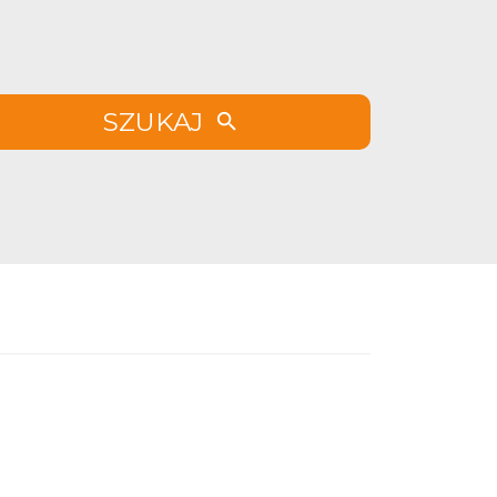
SZUKAJ